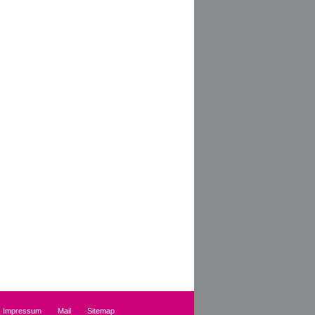
Impressum
Mail
Sitemap