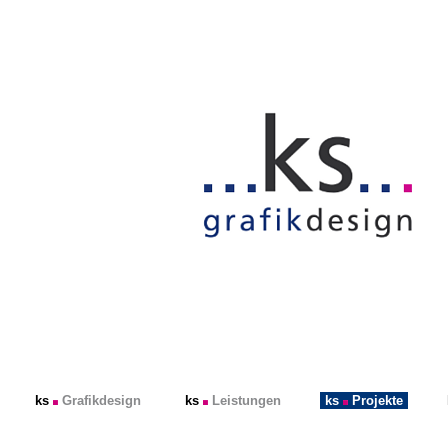
ks
Grafikdesign
ks
Leistungen
ks
Projekte