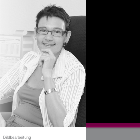
Bildbearbeitung