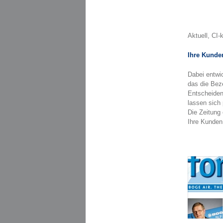
Aktuell, CI-
Ihre Kunde
Dabei entwi
das die Beze
Entscheidend
lassen sich
Die Zeitung
Ihre Kunden,