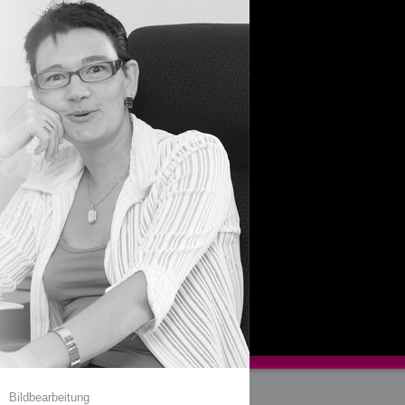
Bildbearbeitung