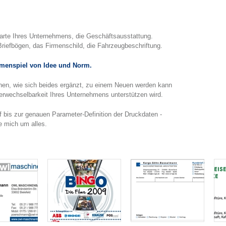
karte Ihres Unternehmens, die Geschäftsausstattung.
Briefbögen, das Firmenschild, die Fahrzeugbeschriftung.
enspiel von Idee und Norm.
hnen, wie sich beides ergänzt, zu einem Neuen werden kann
erwechselbarkeit Ihres Unternehmens unterstützen wird.
 bis zur genauen Parameter-Definition der Druckdaten ‑
 mich um alles.