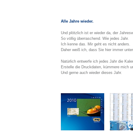
Alle Jahre wieder.
Und plötzlich ist er wieder da, der Jahres
So völlig überraschend. Wie jedes Jahr.
Ich kenne das. Mir geht es nicht anders.
Daher weiß ich, dass Sie hier immer unter
Natürlich entwerfe ich jedes Jahr die Kale
Erstelle die Druckdaten, kümmere mich um 
Und gerne auch wieder dieses Jahr.